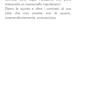
interpreta un maresciallo napoletano!
Dietro le quinte e oltre i contrasti di una
città che non smette mai di essere,
sorprendentemente, sconosciuta».