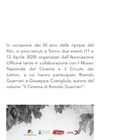
In occasione dei 50 anni dalle riprese del
film, si sono tenuti a Torino due eventi (11 e
12 Aprile 2024) organizzati dall'Associazione
Officine Ianós in collaborazione con il Museo
Nazionale del Cinema e il Circolo dei
Lettori, a cui hanno partecipato Romolo
Guerrieri e Giuseppe Costigliola, autore del
volume "Il Cinema di Romolo Guerrieri".