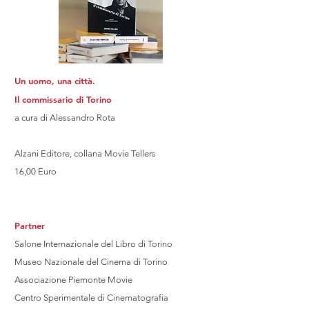
Un uomo, una città.
Il commissario di Torino
a cura di Alessandro Rota
Alzani Editore, collana Movie Tellers
16,00 Euro
Partner
Salone Internazionale del Libro di Torino
Museo Nazionale del Cinema di Torino
Associazione Piemonte Movie
Centro Sperimentale di Cinematografia